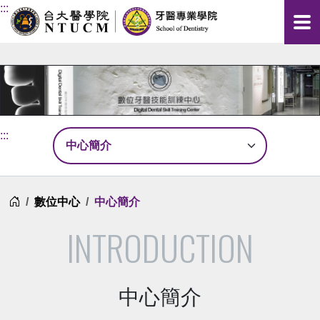
:::
:::
首頁
數位中心
中心簡介
INTRODUCTION
中心簡介