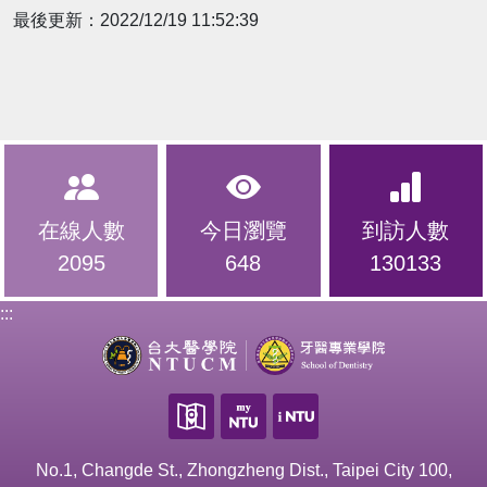
最後更新：2022/12/19 11:52:39
在線人數
今日瀏覽
到訪人數
2095
648
130133
:::
No.1, Changde St., Zhongzheng Dist., Taipei City 100,