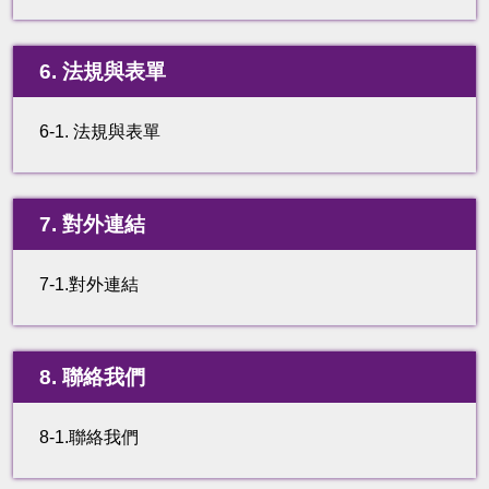
6. 法規與表單
6-1. 法規與表單
7. 對外連結
7-1.對外連結
8. 聯絡我們
8-1.聯絡我們