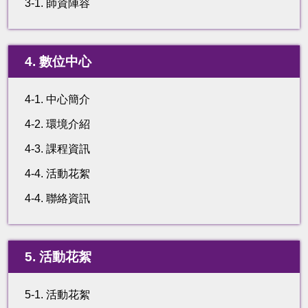
3-1. 師資陣容
4. 數位中心
4-1. 中心簡介
4-2. 環境介紹
4-3. 課程資訊
4-4. 活動花絮
4-4. 聯絡資訊
5. 活動花絮
5-1. 活動花絮