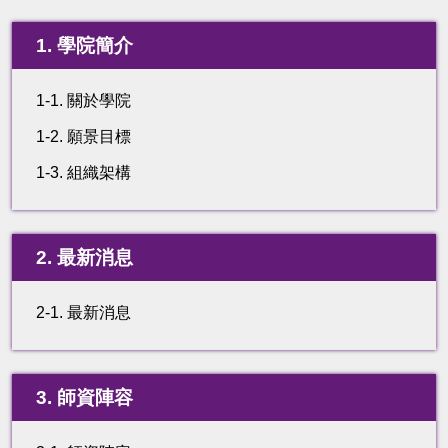
1. 學院簡介
1-1. 關於學院
1-2. 願景目標
1-3. 組織架構
2. 最新消息
2-1. 最新消息
3. 師資陣容