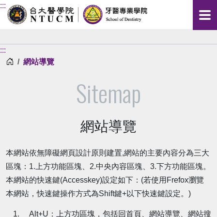
:::
:::
首頁
網站導覽
Sitemap
網站導覽
本網站依無障礙網頁設計原則建置,網站的主要內容分為三大
區塊：1.上方功能區塊、2.中央內容區塊、3.下方功能區塊。
本網站的快速鍵(Accesskey)設定如下：(若使用Frefox瀏覽
本網站，快速鍵操作方式為Shift鍵+以下快速鍵設定。)
Alt+U：上方功區塊，包括回首頁、網站導覽、網站搜