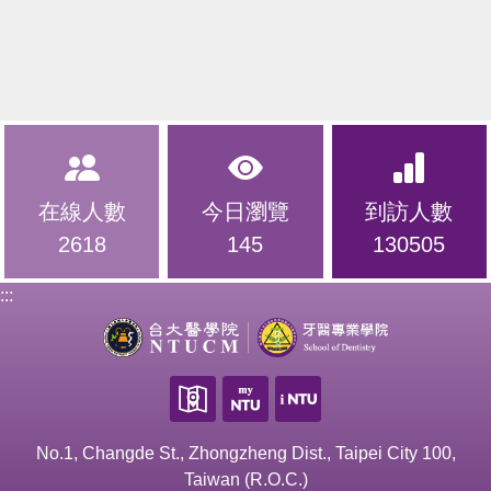
在線人數
今日瀏覽
到訪人數
2618
145
130505
:::
No.1, Changde St., Zhongzheng Dist., Taipei City 100,
Taiwan (R.O.C.)