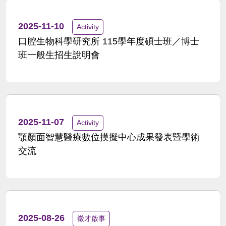
2025-11-10
Activity
口腔生物科學研究所 115學年度碩士班／博士
班一般生招生說明會
2025-11-07
Activity
顎顏面智慧醫療數位摸擬中心成果發表暨學術
交流
2025-08-26
徵才啟事