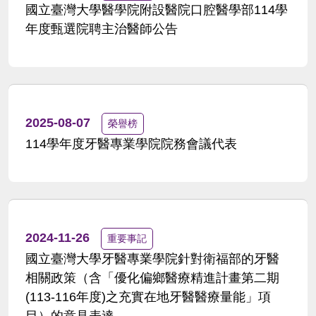
國立臺灣大學醫學院附設醫院口腔醫學部114學
年度甄選院聘主治醫師公告
2025-08-07
榮譽榜
114學年度牙醫專業學院院務會議代表
2024-11-26
重要事記
國立臺灣大學牙醫專業學院針對衛福部的牙醫
相關政策（含「優化偏鄉醫療精進計畫第二期
(113-116年度)之充實在地牙醫醫療量能」項