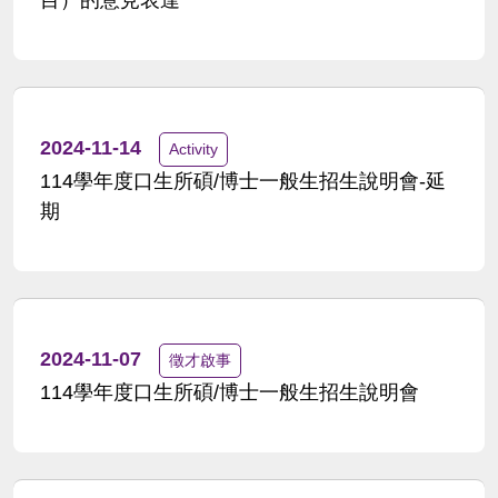
目）的意見表達
2024-11-14
Activity
114學年度口生所碩/博士一般生招生說明會-延
期
2024-11-07
徵才啟事
114學年度口生所碩/博士一般生招生說明會