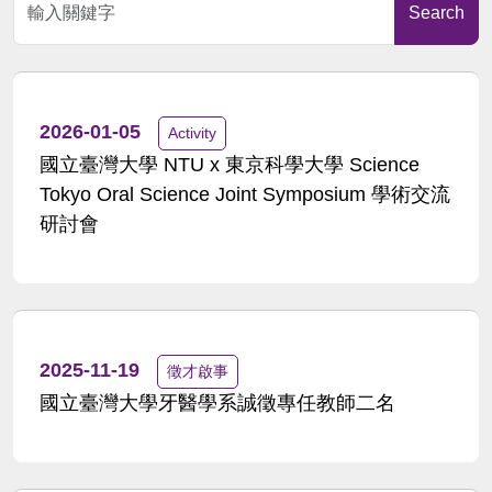
Search
2026-01-05
Activity
國立臺灣大學 NTU x 東京科學大學 Science
Tokyo Oral Science Joint Symposium 學術交流
研討會
2025-11-19
徵才啟事
國立臺灣大學牙醫學系誠徵專任教師二名