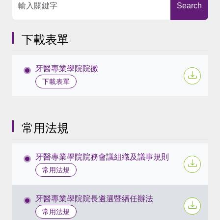
Search
下載表單
牙醫專業學院院徽
下載表單
常用法規
牙醫專業學院院務會議組織及議事規則
常用法規
牙醫專業學院院長遴選暨續任辦法
常用法規